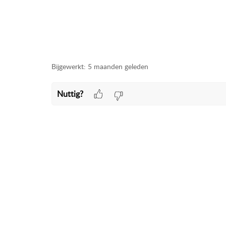
Bijgewerkt:
5 maanden geleden
Nuttig?