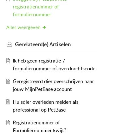
registratienummer of
formuliernummer
Alles weergeven
Gerelateerd(e)
Artikelen
Ik heb geen registratie-/
formuliernummer of overdrachtscode
Geregistreerd dier overschrijven naar
jouw MijnPetBase account
Huisdier overleden melden als
professional op PetBase
Registratienummer of
Formuliernummer kwijt?