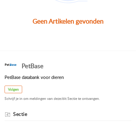
Geen Artikelen gevonden
PetBase
PetBase databank voor dieren
Volgen
Schrijf je in om meldingen van deze/dit Sectie te ontvangen.
Sectie