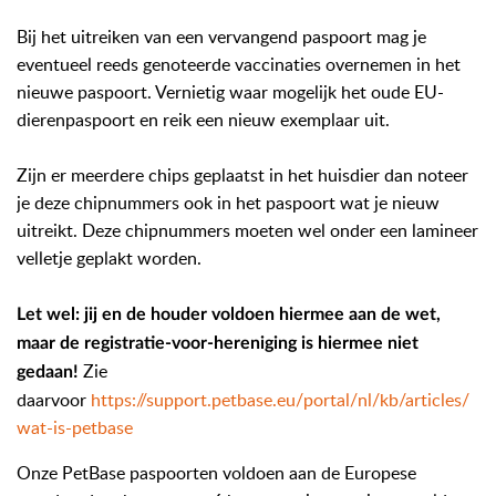
Bij het uitreiken van een vervangend paspoort mag je
eventueel reeds genoteerde vaccinaties overnemen in het
nieuwe paspoort. Vernietig waar mogelijk het oude EU-
dierenpaspoort en reik een nieuw exemplaar uit.
Zijn er meerdere chips geplaatst in het huisdier dan noteer
je deze chipnummers ook in het paspoort wat je nieuw
uitreikt. Deze chipnummers moeten wel onder een lamineer
velletje geplakt worden.
Let wel: jij en de houder voldoen hiermee aan de wet,
maar de registratie-voor-hereniging is hiermee niet
Zie
gedaan!
daarvoor
https://support.petbase.eu/portal/nl/kb/articles/
wat-is-petbase
Onze PetBase paspoorten voldoen aan de Europese