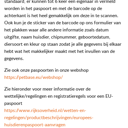
standaard, er kunnen tot 6 keer een eigenaar in vermeld
worden in het paspoort en met de barcode op de
achterkant is het heel gemakkelijk om deze in te scannen.
Ook kun je de sticker van de barcode op ons formulier van
het plakken waar alle andere informatie zoals datum
uitgifte, naam huisdier, chipnummer, geboortedatum,
diersoort en kleur op staan zodat je alle gegevens bij elkaar
hebt wat het makkelijker maakt met het invullen van de
gegevens.
Zie ook onze paspoorten in onze webshop
https://petbase.eu/webshop/
Zie hieronder voor meer informatie over de
wettelijke/regelingen en registratieregels voor een EU-
paspoort
https://www.rijksoverheid.nl/wetten-en-
regelingen/productbeschrijvingen/europees-
huisdierenpaspoort-aanvragen