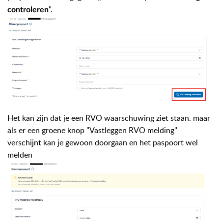
".
controleren
Het kan zijn dat je een RVO waarschuwing ziet staan. maar
als er een groene knop "Vastleggen RVO melding"
verschijnt kan je gewoon doorgaan en het paspoort wel
melden