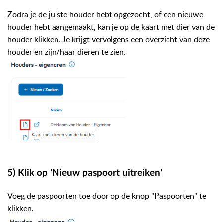
Zodra je de juiste houder hebt opgezocht, of een nieuwe
houder hebt aangemaakt, kan je op de kaart met dier van de
houder klikken. Je krijgt vervolgens een overzicht van deze
houder en zijn/haar dieren te zien.
5) Klik op 'Nieuw paspoort uitreiken'
Voeg de paspoorten toe door op de knop "Paspoorten" te
klikken.