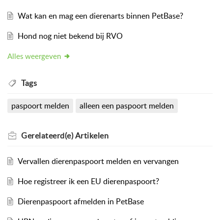
Wat kan en mag een dierenarts binnen PetBase?
Hond nog niet bekend bij RVO
Alles weergeven
Tags
paspoort melden
alleen een paspoort melden
Gerelateerd(e)
Artikelen
Vervallen dierenpaspoort melden en vervangen
Hoe registreer ik een EU dierenpaspoort?
Dierenpaspoort afmelden in PetBase