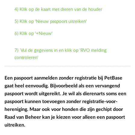
4) Klik op de kaart met dieren van de houder
5) Klik op 'Nieuw paspoort uitreiken'
6) Klik op '+Nieuw'
7) Vul de gegevens in en klik op 'RVO melding
controleren'
Een paspoort aanmelden zonder registratie bij PetBase
gaat heel eenvoudig. Bijvoorbeeld als een vervangend
paspoort wordt uitgereikt. Je wil als dierenarts soms een
paspoort kunnen toevoegen zonder registratie-voor-
hereniging. Maar ook voor honden die zijn gechipt door
Raad van Beheer kan je kiezen voor alleen een paspoort
uitreiken.