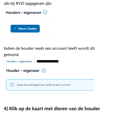
die bij RVO opgegeven zijn.
Indien de houder reeds een account heeft wordt dit
getoond.
4) Klik op de kaart met dieren van de houder