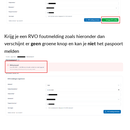
Krijg je een RVO foutmelding zoals hieronder dan
verschijnt er
groene knop en kan je
het paspoort
geen
niet
melden