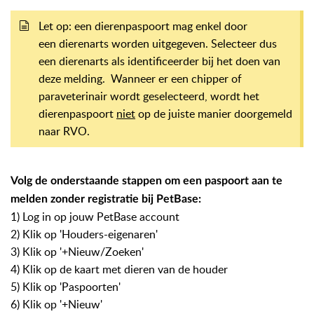
Let op: een dierenpaspoort mag enkel door
een
dierenarts
worden uitgegeven. Selecteer dus
een dierenarts als identificeerder bij het doen van
deze melding. Wanneer er een chipper of
paraveterinair wordt geselecteerd, wordt het
dierenpaspoort
niet
op de juiste manier doorgemeld
naar RVO.
Volg de onderstaande stappen om een paspoort aan te
melden zonder registratie bij PetBase:
1) Log in op jouw PetBase account
2) Klik op 'Houders-eigenaren'
3) Klik op '+Nieuw/Zoeken'
4) Klik op de kaart met dieren van de houder
5) Klik op 'Paspoorten'
6) Klik op '+Nieuw'