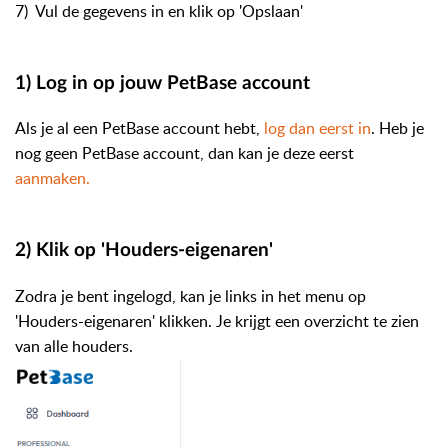
7) Vul de gegevens in en klik op 'Opslaan'
1) Log in op jouw PetBase account
Als je al een PetBase account hebt,
log dan eerst in
. Heb je
nog geen PetBase account, dan kan je deze eerst
aanmaken.
2) Klik op 'Houders-eigenaren'
Zodra je bent ingelogd, kan je links in het menu op
'Houders-eigenaren' klikken. Je krijgt een overzicht te zien
van alle houders.