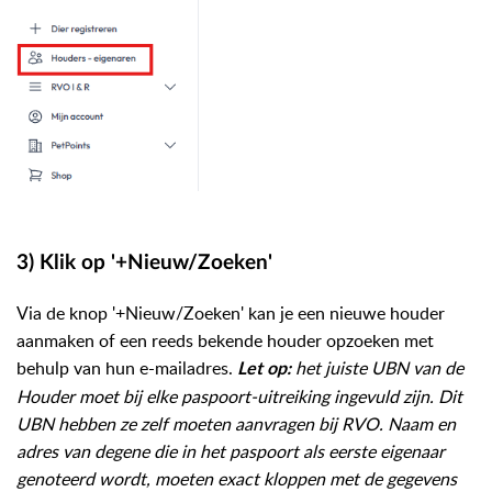
3) Klik op '+Nieuw/Zoeken'
Via de knop '+Nieuw/Zoeken' kan je een nieuwe houder
aanmaken of een reeds bekende houder opzoeken met
behulp van hun e-mailadres.
het juiste UBN van de
Let op:
Houder moet bij elke paspoort-uitreiking ingevuld zijn.
Dit
UBN hebben ze zelf moeten aanvragen bij RVO. Naam en
adres van degene die in het paspoort als eerste eigenaar
genoteerd wordt, moeten exact kloppen met de gegevens