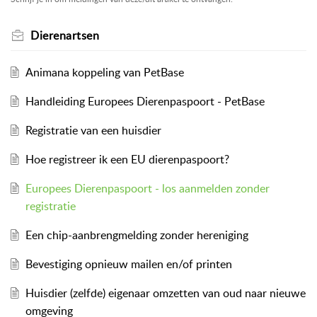
Dierenartsen
Animana koppeling van PetBase
Handleiding Europees Dierenpaspoort - PetBase
Registratie van een huisdier
Hoe registreer ik een EU dierenpaspoort?
Europees Dierenpaspoort - los aanmelden zonder
registratie
Een chip-aanbrengmelding zonder hereniging
Bevestiging opnieuw mailen en/of printen
Huisdier (zelfde) eigenaar omzetten van oud naar nieuwe
omgeving